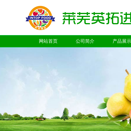
网站首页
公司简介
产品展