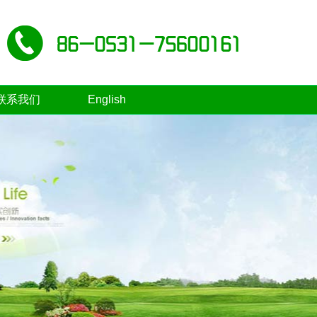
联系我们
English