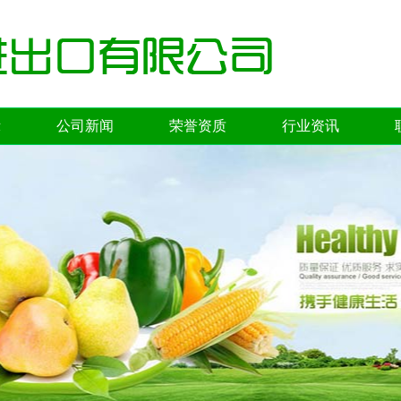
示
公司新闻
荣誉资质
行业资讯