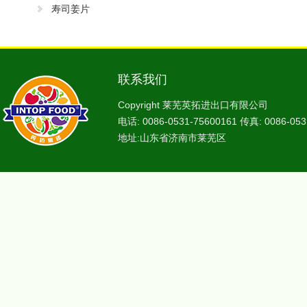
寿司姜片
联系我们
Copyright 莱芜英拓进出口有限公司
电话: 0086-0531-75600161 传真: 0086-053
地址:山东省济南市莱芜区