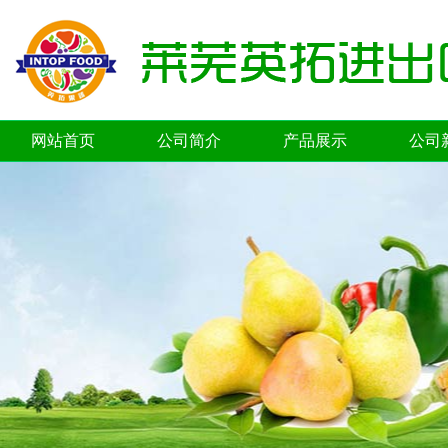
网站首页
公司简介
产品展示
公司