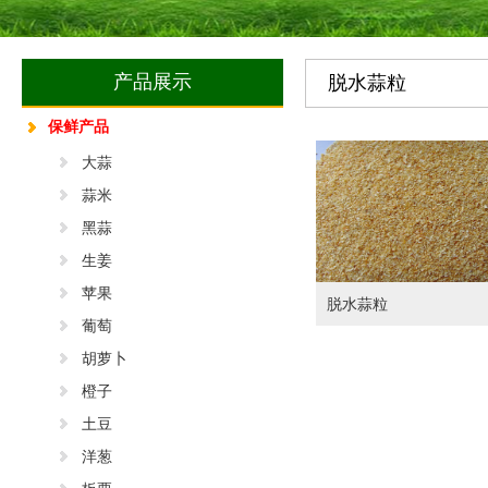
产品展示
脱水蒜粒
保鲜产品
大蒜
蒜米
黑蒜
生姜
苹果
脱水蒜粒
葡萄
胡萝卜
橙子
土豆
洋葱