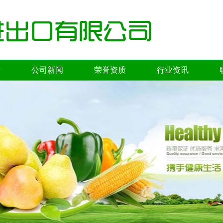
示
公司新闻
荣誉资质
行业资讯