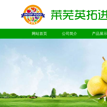
网站首页
公司简介
产品展