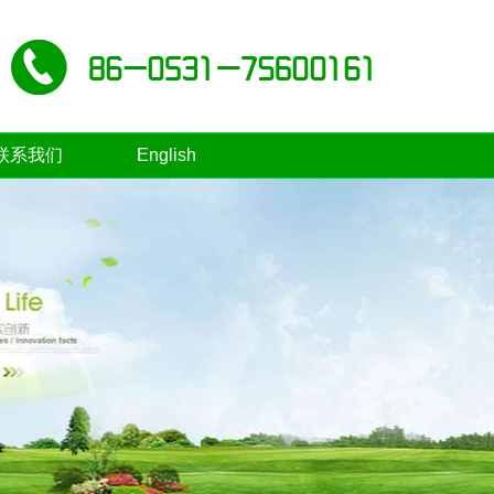
联系我们
English