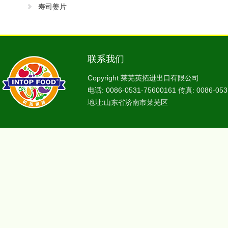
寿司姜片
联系我们
Copyright 莱芜英拓进出口有限公司
电话: 0086-0531-75600161 传真: 0086-053
地址:山东省济南市莱芜区