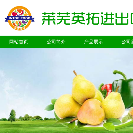
网站首页
公司简介
产品展示
公司