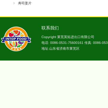
寿司姜片
联系我们
Copyright 莱芜英拓进出口有限公司
电话: 0086-0531-75600161 传真: 0086-053
地址:山东省济南市莱芜区