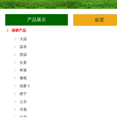
产品展示
板栗
保鲜产品
大蒜
蒜米
黑蒜
生姜
苹果
葡萄
胡萝卜
橙子
土豆
洋葱