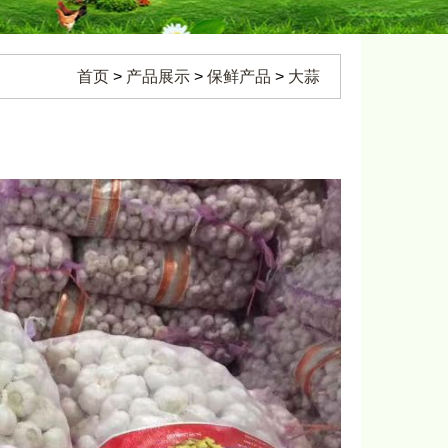
首页
>
产品展示
>
保鲜产品
>
大蒜