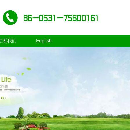
联系我们
English