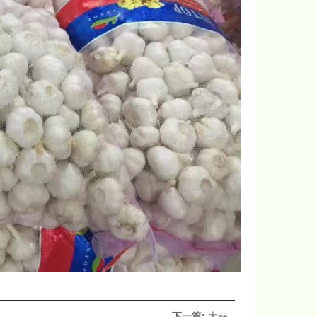
下一篇:
大蒜