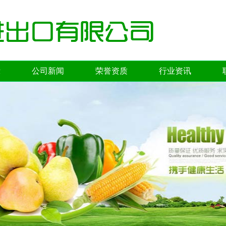
示
公司新闻
荣誉资质
行业资讯