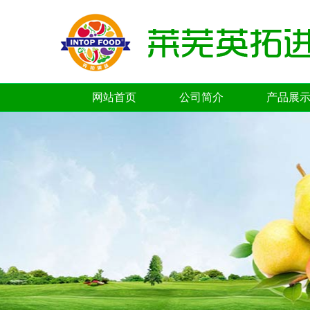
网站首页
公司简介
产品展